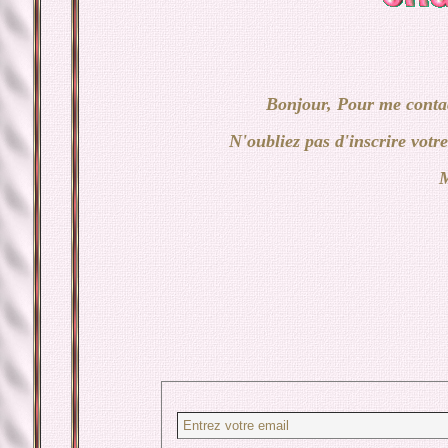
Bonjour, Pour me contac
N'oubliez pas d'inscrire votr
M
Entrez votre email