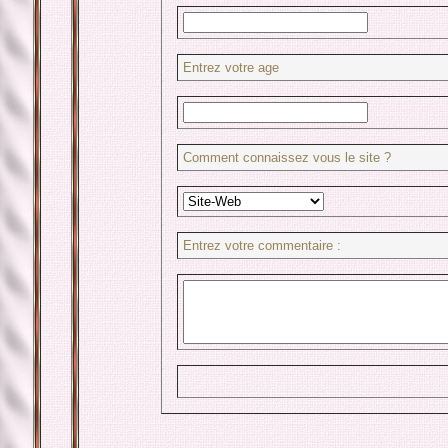
Entrez votre age
Comment connaissez vous le site ?
Entrez votre commentaire :