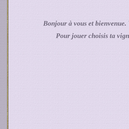
Bonjour à vous et bienvenue.
Pour jouer choisis ta vigne