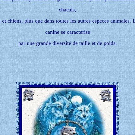
chacals,
 et chiens, plus que dans toutes les autres espèces animales. 
canine se caractérise
par une grande diversité de taille et de poids.