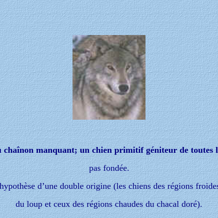
 chaînon manquant; un chien primitif géniteur de toutes l
pas fondée.
’hypothèse d’une double origine (les chiens des régions froide
du loup et ceux des régions chaudes du chacal doré).