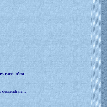
es races n’est
s descendraient