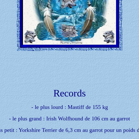
Records
- le plus lourd : Mastiff de 155 kg
- le plus grand : Irish Wolfhound de 106 cm au garrot
us petit : Yorkshire Terrier de 6,3 cm au garrot pour un poids