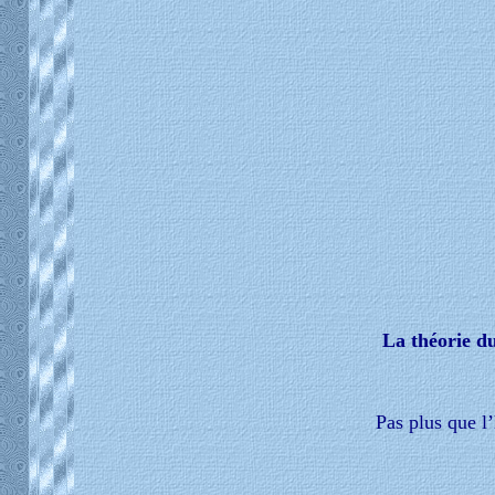
La théorie du
Pas plus que l