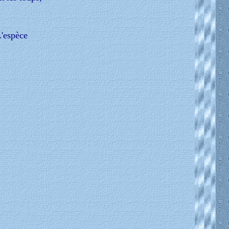
L'espèce